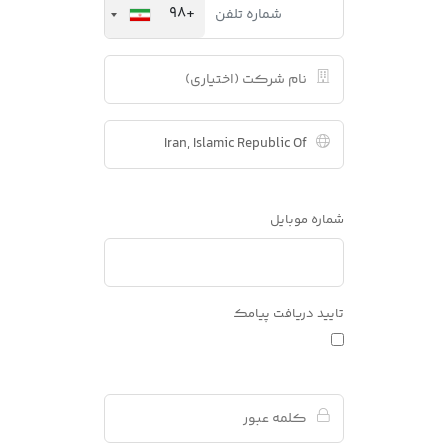
+98
شماره موبایل
تایید دریافت پیامک