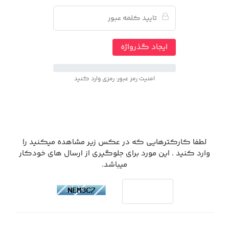
ایجاد گذرواژه
امنیت رمز عبور: رمزی وارد کنید
لطفا کارکترهایی که در عکس زیر مشاهده میکنید را
وارد کنید . این مورد برای جلوگیری از ارسال های خودکار
میباشد.